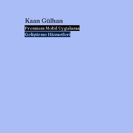
Kaan Gülhan
Premium Mobil Uygulama
Geliştirme Hizmetleri