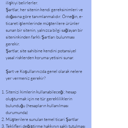
ilişkiyi belirlerler.
Şartlar, her sitenin kendi gereksinimleri ve
doğasına göre tanımlanmalıdır. Örneğin, e-
ticaret işlemlerinde müşterilere ürünler
sunan bir sitenin, yalnızca bilgi sağlayan bir
siteninkinden farklı Şartları bulunması
gerekir.
Şartlar, site sahibine kendini potansiyel
yasal risklerden koruma yetisini sunar.
Şart ve Koşullarınızda genel olarak nelere
yer vermeniz gerekir?
Sitenizi kimlerin kullanabileceği; hesap
oluşturmak için ne tür gerekliliklerin
bulunduğu (hesapların kullanılması
durumunda)
Müşterilere sunulan temel ticari Şartlar
Teklifleri değiştirme hakkının saklı tutulması